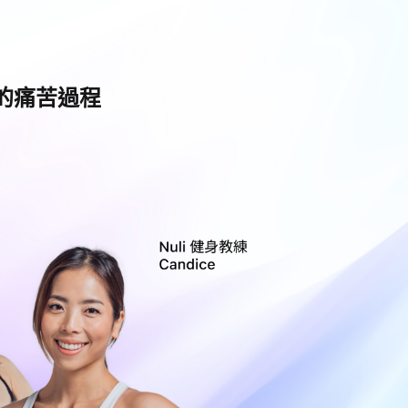
的痛苦過程