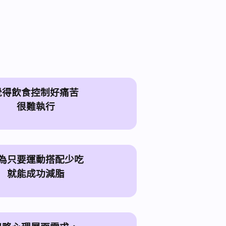
覺得飲食控制好痛苦
很難執行
為只要運動搭配少吃
就能成功減脂