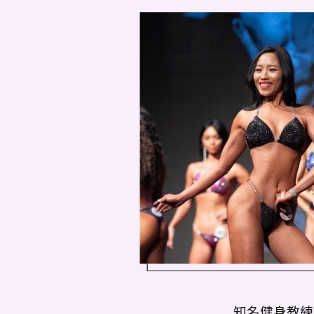
知名健身教練