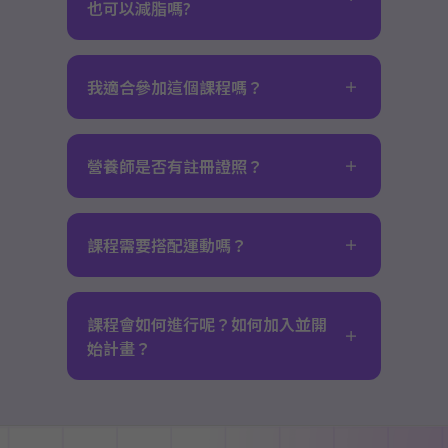
也可以減脂嗎?
我適合參加這個課程嗎？
營養師是否有註冊證照？
課程需要搭配運動嗎？
課程會如何進行呢？如何加入並開
始計畫？