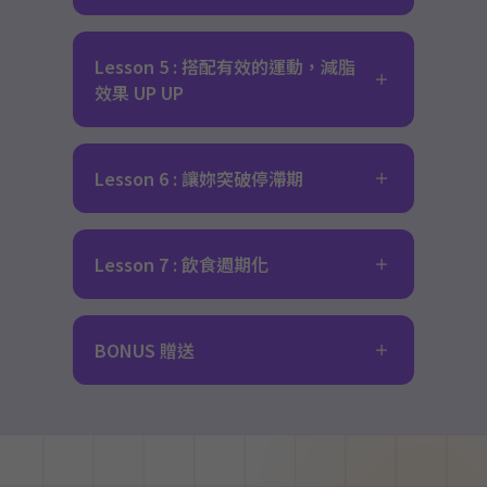
Lesson 5 : 搭配有效的運動，減脂
效果 UP UP
Lesson 6 : 讓妳突破停滯期
Lesson 7 : 飲食週期化
BONUS 贈送