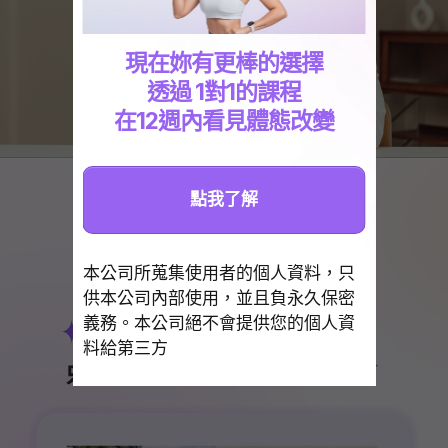
現在妳有更棒的選擇
透過 1對1的課程
在12週內看見體態改變
點我了解
本公司所蒐集使用者的個人資料，只
供本公司內部使用，並且負永久保密
義務。本公司絕不會提供您的個人資
料給第三方