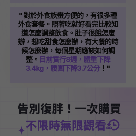
" 對於外食族蠻方便的，有很多種
外食套餐。照著吃就好看完比較知
道怎麼調整飲食。肚子很餓怎麼
辦，想吃甜食怎麼辦，有大餐的時
候怎麼辦，每個星期應該如何調
整。
目前實行8週，體重下降
3.4kg，腰圍下降3.7公分
！"