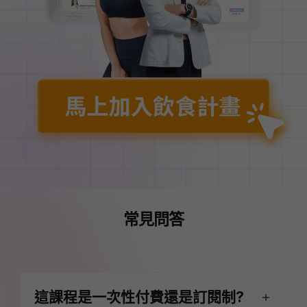
常見問答
這課程是一次性付費還是訂閱制?