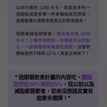
" 我跟著飲食計畫的內容吃，
體脂
居然從30%降到25%
，我以前以為
減脂都要節食，從來沒想過其實有
這麼多選擇！"