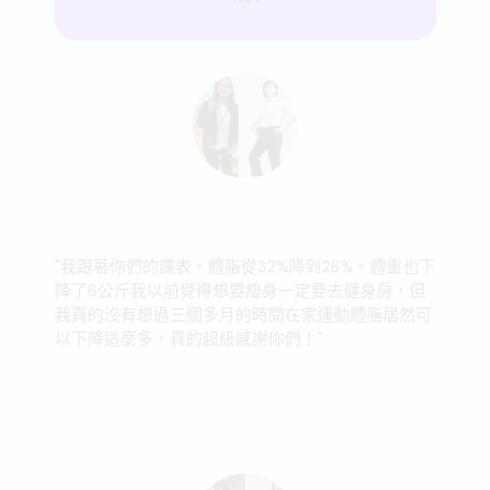
"我跟著你們的課表，體脂從32%降到26%。體重也下
降了6公斤我以前覺得想要瘦身一定要去健身房，但
我真的沒有想過三個多月的時間在家運動體脂居然可
以下降這麼多，真的超級感謝你們！"