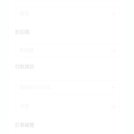
折扣碼
付款資訊
請選擇付款方式
訂單總覽