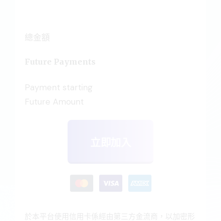
New coaching
client
總金額
Future Payments
Payment starting
Future Amount
立即加入
於本平台使用信用卡係經由第三方金流商，以加密形