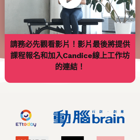
請務必先觀看影片！影片最後將提供
課程報名和加入Candice線上工作坊
的連結！