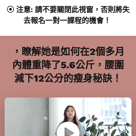
⦿ 注意: 請不要關閉此視窗，否則將失
去報名一對一課程的機會！
，瞭解她是如何在2個多月
內體重降了5.6公斤，腰圍
減下12公分的瘦身秘訣！