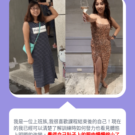
我是一位上班族,我很喜歡課程結束後的自己！現在
的我已經可以清楚了解訓練時如何發力也看見體態
上明顯的改變。
覺得自己肚子上的肥肉慢慢縮小了