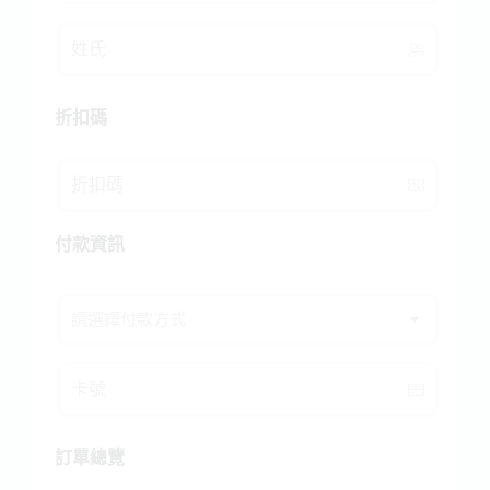
折扣碼
付款資訊
請選擇付款方式
訂單總覽