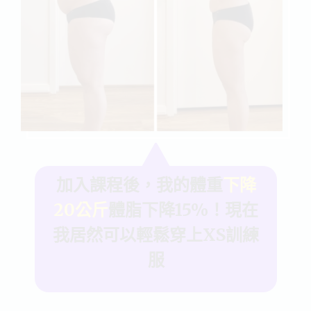
加入課程後，我的體重
下降
20公斤
體脂下降15%！現在
我居然可以輕鬆穿上XS訓練
服