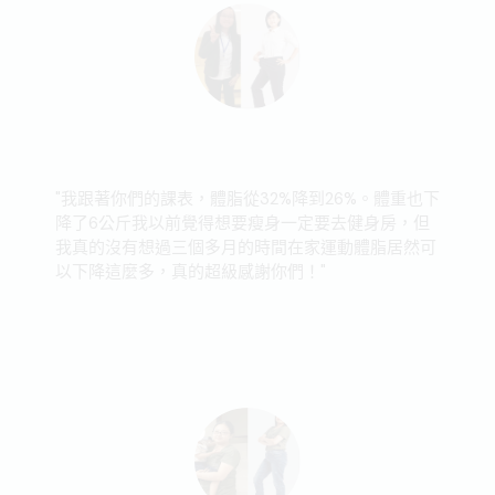
"我跟著你們的課表，體脂從32%降到26%。體重也下
降了6公斤我以前覺得想要瘦身一定要去健身房，但
我真的沒有想過三個多月的時間在家運動體脂居然可
以下降這麼多，真的超級感謝你們！"