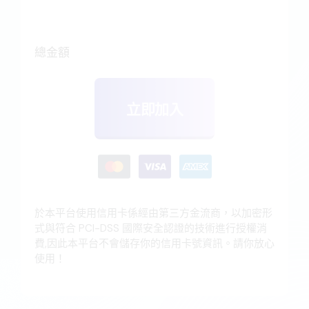
New coaching
client
總金額
立即加入
於本平台使用信用卡係經由第三方金流商，以加密形
式與符合 PCI-DSS 國際安全認證的技術進行授權消
費,因此本平台不會儲存你的信用卡號資訊。請你放心
使用！