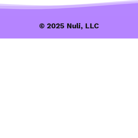
© 2025 Nuli, LLC