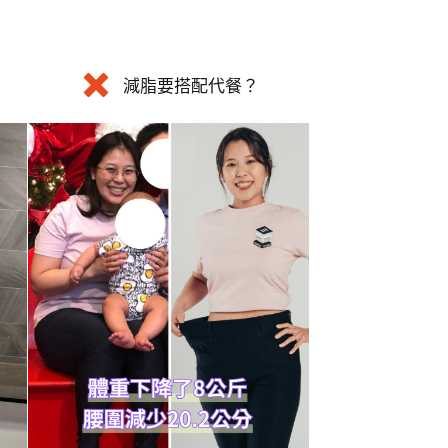
減脂要搭配代餐？