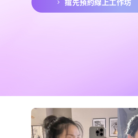
搶先預約線上工作坊