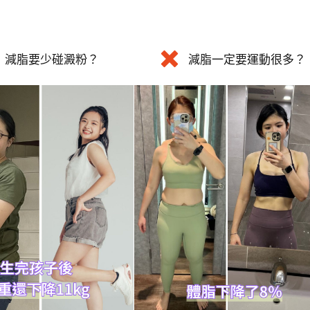
減脂要少碰澱粉？
減脂一定要運動很多？