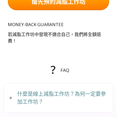
搶先預約減脂工作坊
MONEY-BACK GUARANTEE
若減脂工作坊中發現不適合自己，我們將全額退
費！
FAQ
什麼是線上減脂工作坊？為何一定要參
加工作坊？