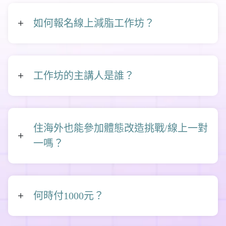
如何報名線上減脂工作坊？
工作坊的主講人是誰？
住海外也能參加體態改造挑戰/線上一對
一嗎？
何時付1000元？