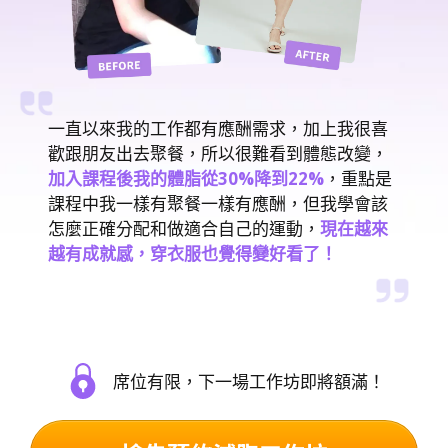
一直以來我的工作都有應酬需求，加上我很喜
歡跟朋友出去聚餐，所以很難看到體態改變，
加入課程後我的體脂從30%降到22%
，重點是
課程中我一樣有聚餐一樣有應酬，但我學會該
怎麼正確分配和做適合自己的運動，
現在越來
越有成就感，穿衣服也覺得變好看了！
席位有限，下一場工作坊即將額滿！