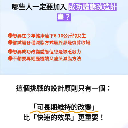
哪些人一定要加入
成功體態改造計
畫？
想要在今年健康瘦下6-10公斤的女生
嘗試過各種減脂方式最終都是復胖收場
想要成功改變體態但總是缺乏毅力
不想要再經歷極端又痛哭減脂方法
這個挑戰的設計原則只有一個：
「可長期維持的改變」
比「快速的效果」更重要！