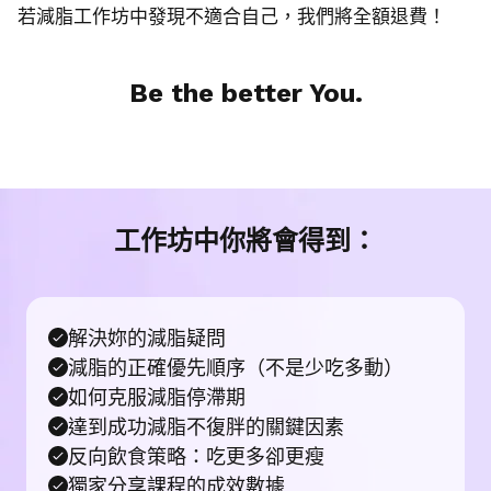
若減脂工作坊中發現不適合自己，我們將全額退費！
Be the better You.
工作坊中你將會得到：
解決妳的減脂疑問
減脂的正確優先順序（不是少吃多動）
如何克服減脂停滯期
達到成功減脂不復胖的關鍵因素
反向飲食策略：吃更多卻更瘦
獨家分享課程的成效數據