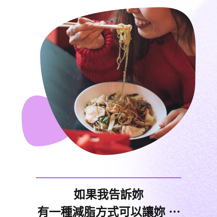
如果我告訴妳
有一種減脂方式可以讓妳 ⋯