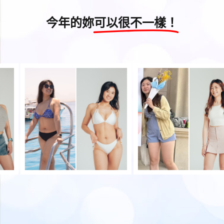
今年的妳
可以很不一樣！