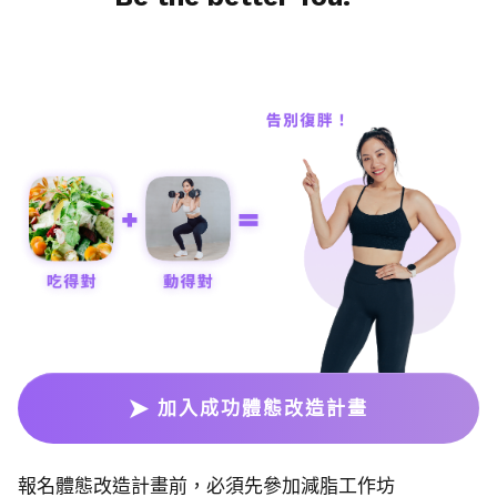
加入成功體態改造計畫
報名體態改造計畫前，必須先參加減脂工作坊